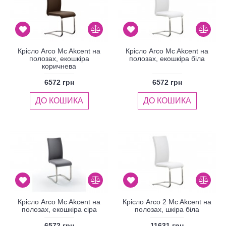
Крісло Arco Mc Akcent на
Крісло Arco Mc Akcent на
полозах, екошкіра
полозах, екошкіра біла
коричнева
6572 грн
6572 грн
ДО КОШИКА
ДО КОШИКА
Крісло Arco Mc Akcent на
Крісло Arco 2 Mc Akcent на
полозах, екошкіра сіра
полозах, шкіра біла
6572 грн
11631 грн