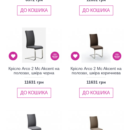
ДО КОШИКА
ДО КОШИКА
Крісло Arco 2 Mc Akcent на
Крісло Arco 2 Mc Akcent на
полозах, шкіра чорна
полозах, шкіра коричнева
11631 грн
11631 грн
ДО КОШИКА
ДО КОШИКА