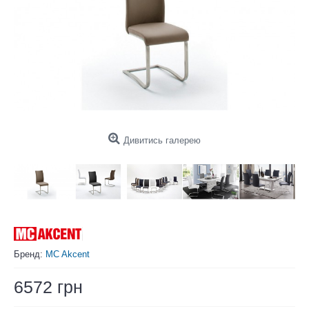
Дивитись галерею
Бренд:
MC Akcent
6572 грн