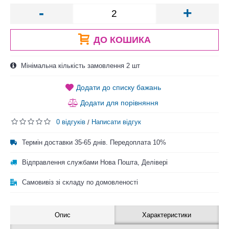
-
+
ДО КОШИКА
Мінімальна кількість замовлення 2 шт
Додати до списку бажань
Додати для порівняння
0 відгуків
Написати відгук
/
Термін доставки 35-65 днів. Передоплата 10%
Відправлення службами Нова Пошта, Делівері
Самовивіз зі складу по домовленості
Опис
Характеристики