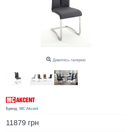
Дивитись галерею
Бренд:
MC Akcent
11879 грн