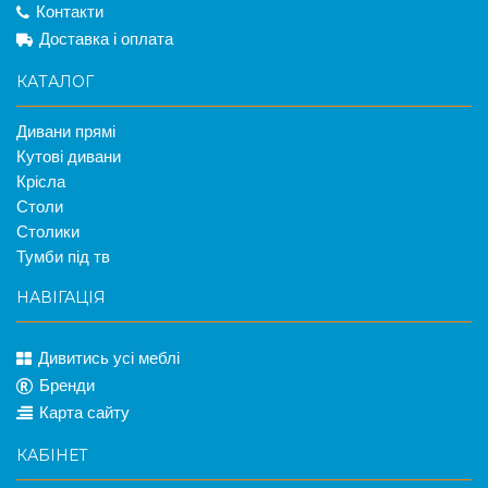
Контакти
Доставка і оплата
КАТАЛОГ
Дивани прямі
Кутові дивани
Крісла
Столи
Столики
Тумби під тв
НАВІГАЦІЯ
Дивитись усі меблі
Бренди
Карта сайту
КАБІНЕТ