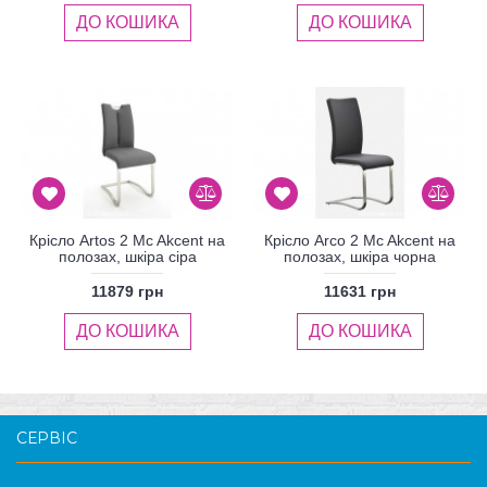
ДО КОШИКА
ДО КОШИКА
Крісло Artos 2 Mc Akcent на
Крісло Arco 2 Mc Akcent на
полозах, шкіра сіра
полозах, шкіра чорна
11879 грн
11631 грн
ДО КОШИКА
ДО КОШИКА
СЕРВІС