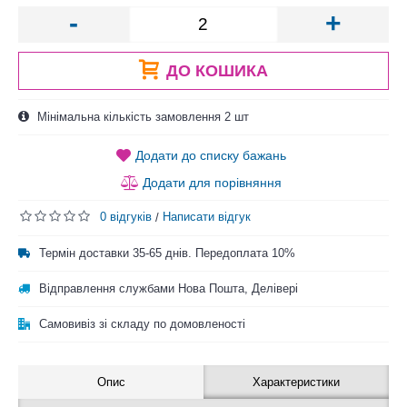
-
+
ДО КОШИКА
Мінімальна кількість замовлення 2 шт
Додати до списку бажань
Додати для порівняння
0 відгуків
Написати відгук
/
Термін доставки 35-65 днів. Передоплата 10%
Відправлення службами Нова Пошта, Делівері
Самовивіз зі складу по домовленості
Опис
Характеристики