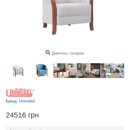
Дивитись галерею
Бренд:
Unimebel
24516 грн