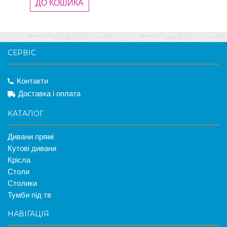
ДО КОШИКА
СЕРВІС
Контакти
Доставка і оплата
КАТАЛОГ
Дивани прямі
Кутові дивани
Крісла
Столи
Столики
Тумби під тв
НАВІГАЦІЯ