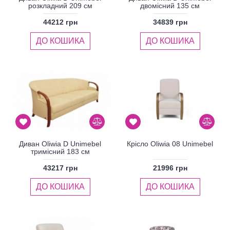
розкладний 209 см
двомісний 135 см
44212 грн
34839 грн
ДО КОШИКА
ДО КОШИКА
Диван Oliwia D Unimebel
Крісло Oliwia 08 Unimebel
тримісний 183 см
43217 грн
21996 грн
ДО КОШИКА
ДО КОШИКА