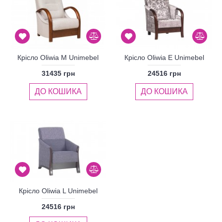
Крісло Oliwia M Unimebel
Крісло Oliwia E Unimebel
31435 грн
24516 грн
ДО КОШИКА
ДО КОШИКА
Крісло Oliwia L Unimebel
24516 грн