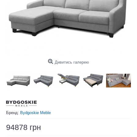
Дивитись галерею
Бренд:
Bydgoskie Meble
94878 грн