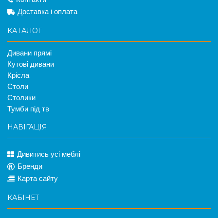
Доставка і оплата
КАТАЛОГ
Дивани прямі
Кутові дивани
Крісла
Столи
Столики
Тумби під тв
НАВІГАЦІЯ
Дивитись усі меблі
Бренди
Карта сайту
КАБІНЕТ