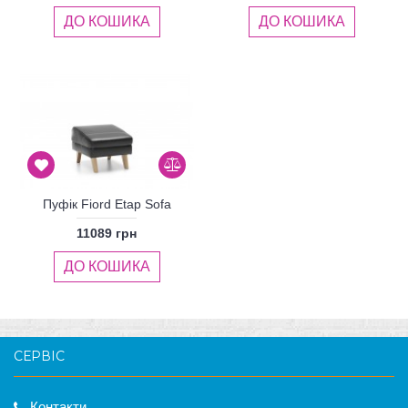
ДО КОШИКА
ДО КОШИКА
Пуфік Fiord Etap Sofa
11089 грн
ДО КОШИКА
СЕРВІС
Контакти