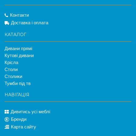
Контакти
Доставка і оплата
КАТАЛОГ
Дивани прямі
Кутові дивани
Крісла
Столи
Столики
Тумби під тв
НАВІГАЦІЯ
Дивитись усі меблі
Бренди
Карта сайту