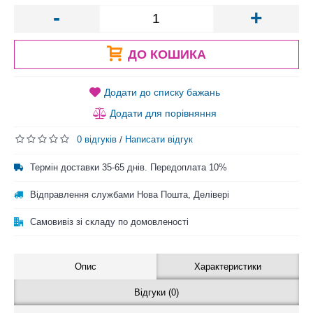
-
+
ДО КОШИКА
Додати до списку бажань
Додати для порівняння
0 відгуків
Написати відгук
/
Термін доставки 35-65 днів. Передоплата 10%
Відправлення службами Нова Пошта, Делівері
Самовивіз зі складу по домовленості
Опис
Характеристики
Відгуки (0)