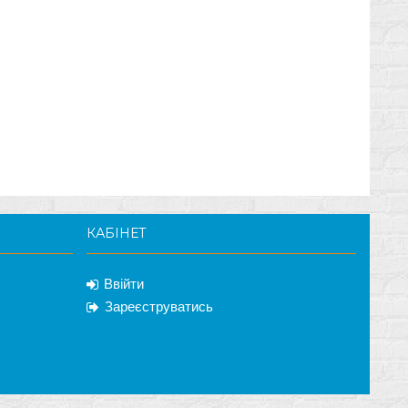
КАБІНЕТ
Ввійти
Зареєструватись