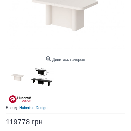
Дивитись галерею
Бренд:
Hubertus Design
119778 грн