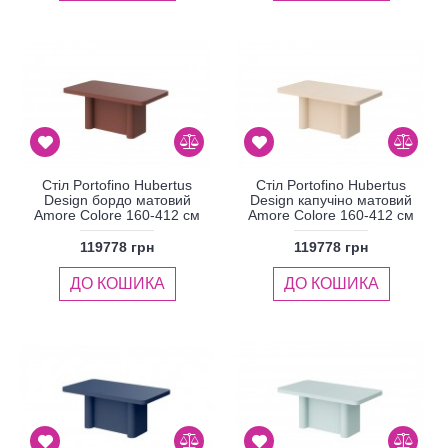
Стіл Portofino Hubertus
Стіл Portofino Hubertus
Design бордо матовий
Design капучіно матовий
Amore Colore 160-412 см
Amore Colore 160-412 см
119778 грн
119778 грн
ДО КОШИКА
ДО КОШИКА