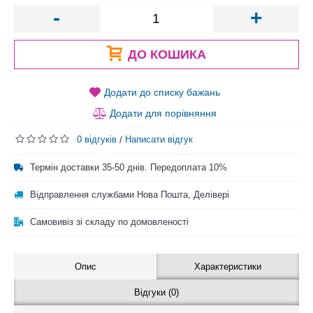
-
+
ДО КОШИКА
Додати до списку бажань
Додати для порівняння
0 відгуків
Написати відгук
/
Термін доставки 35-50 днів. Передоплата 10%
Відправлення службами Нова Пошта, Делівері
Самовивіз зі складу по домовленості
Опис
Характеристики
Відгуки (0)