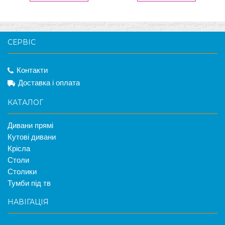
СЕРВІС
Контакти
Доставка і оплата
КАТАЛОГ
Дивани прямі
Кутові дивани
Крісла
Столи
Столики
Тумби під тв
НАВІГАЦІЯ