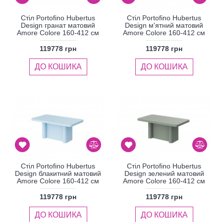
Стіл Portofino Hubertus
Стіл Portofino Hubertus
Design гранат матовий
Design м'ятний матовий
Amore Colore 160-412 см
Amore Colore 160-412 см
119778 грн
119778 грн
ДО КОШИКА
ДО КОШИКА
Стіл Portofino Hubertus
Стіл Portofino Hubertus
Design блакитний матовий
Design зелений матовий
Amore Colore 160-412 см
Amore Colore 160-412 см
119778 грн
119778 грн
ДО КОШИКА
ДО КОШИКА