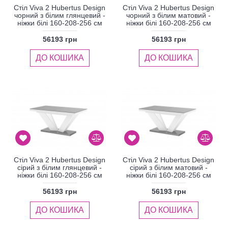
Стіл Viva 2 Hubertus Design
Стіл Viva 2 Hubertus Design
чорний з білим глянцевий -
чорний з білим матовий -
ніжки білі 160-208-256 см
ніжки білі 160-208-256 см
56193 грн
56193 грн
ДО КОШИКА
ДО КОШИКА
Стіл Viva 2 Hubertus Design
Стіл Viva 2 Hubertus Design
сірий з білим глянцевий -
сірий з білим матовий -
ніжки білі 160-208-256 см
ніжки білі 160-208-256 см
56193 грн
56193 грн
ДО КОШИКА
ДО КОШИКА