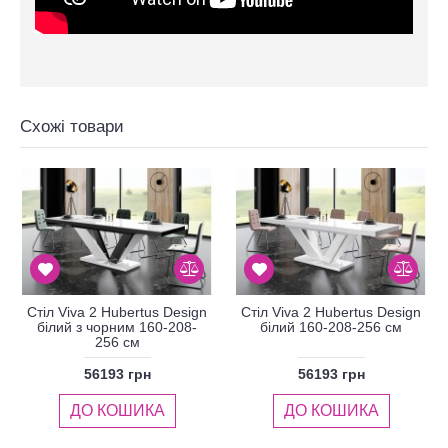
Схожі товари
Стіл Viva 2 Hubertus Design
Стіл Viva 2 Hubertus Design
білий з чорним 160-208-
білий 160-208-256 см
256 см
56193 грн
56193 грн
ДО КОШИКА
ДО КОШИКА