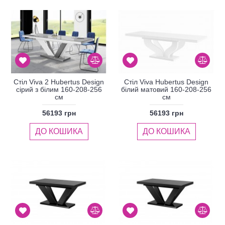
Стіл Viva 2 Hubertus Design
Стіл Viva Hubertus Design
сірий з білим 160-208-256
білий матовий 160-208-256
см
см
56193 грн
56193 грн
ДО КОШИКА
ДО КОШИКА