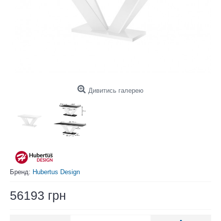
Дивитись галерею
Бренд:
Hubertus Design
56193 грн