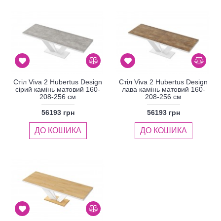
Стіл Viva 2 Hubertus Design
Стіл Viva 2 Hubertus Design
сірий камінь матовий 160-
лава камінь матовий 160-
208-256 см
208-256 см
56193 грн
56193 грн
ДО КОШИКА
ДО КОШИКА