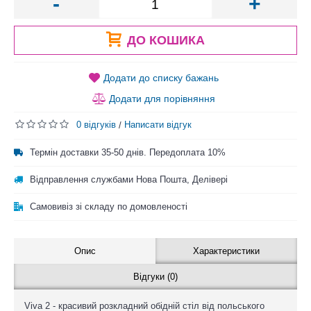
-
+
ДО КОШИКА
Додати до списку бажань
Додати для порівняння
0 відгуків
Написати відгук
/
Термін доставки 35-50 днів. Передоплата 10%
Відправлення службами Нова Пошта, Делівері
Самовивіз зі складу по домовленості
Опис
Характеристики
Відгуки (0)
Viva 2 - красивий розкладний обідній стіл від польського