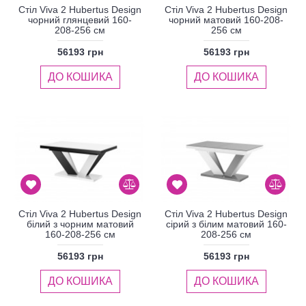
Стіл Viva 2 Hubertus Design
Стіл Viva 2 Hubertus Design
чорний глянцевий 160-
чорний матовий 160-208-
208-256 см
256 см
56193 грн
56193 грн
ДО КОШИКА
ДО КОШИКА
Стіл Viva 2 Hubertus Design
Стіл Viva 2 Hubertus Design
білий з чорним матовий
сірий з білим матовий 160-
160-208-256 см
208-256 см
56193 грн
56193 грн
ДО КОШИКА
ДО КОШИКА