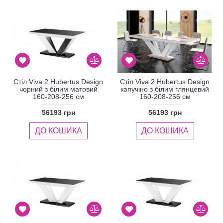
Стіл Viva 2 Hubertus Design
Стіл Viva 2 Hubertus Design
чорний з білим матовий
капучіно з білим глянцевий
160-208-256 см
160-208-256 см
56193 грн
56193 грн
ДО КОШИКА
ДО КОШИКА