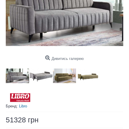
Дивитись галерею
Бренд:
Libro
51328 грн