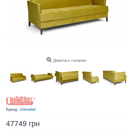
Дивитись галерею
Бренд:
Unimebel
47749 грн