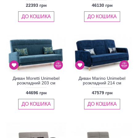
22393 грн
46130 грн
ДО КОШИКА
ДО КОШИКА
Диван Moretti Unimebel
Диван Marino Unimebel
розкладний 203 см
розкладний 214 см
44696 грн
47579 грн
ДО КОШИКА
ДО КОШИКА