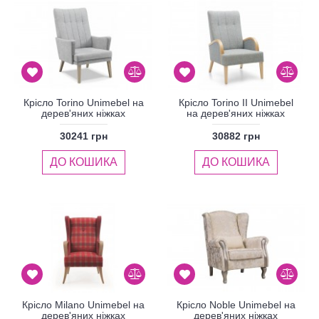
Крісло Torino Unimebel на
Крісло Torino II Unimebel
дерев'яних ніжках
на дерев'яних ніжках
30241 грн
30882 грн
ДО КОШИКА
ДО КОШИКА
Крісло Milano Unimebel на
Крісло Noble Unimebel на
дерев'яних ніжках
дерев'яних ніжках