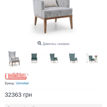
Дивитись галерею
Бренд:
Unimebel
32363 грн