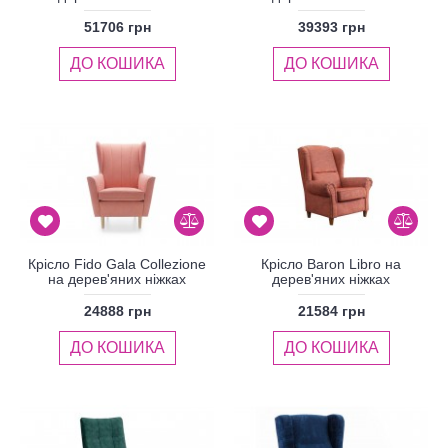
51706 грн
39393 грн
ДО КОШИКА
ДО КОШИКА
Крісло Fido Gala Collezione
Крісло Baron Libro на
на дерев'яних ніжках
дерев'яних ніжках
24888 грн
21584 грн
ДО КОШИКА
ДО КОШИКА