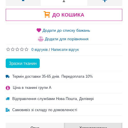
ДО КОШИКА
Додати до списку бажань
Додати для порівняння
0 відгуків
Написати відгук
/
Зразки тканин
Термін доставки 35-65 днів. Передоплата 10%
Ціна в тканині групи A
Відправлення службами Нова Пошта, Делівері
Самовивіз зі складу по домовленості