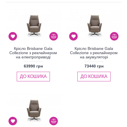
Крісло Brisbane Gala
Крісло Brisbane Gala
Collezione з реклайнером
Collezione з реклайнером
на електроприводі
на акумуляторі
63990 грн
73440 грн
ДО КОШИКА
ДО КОШИКА