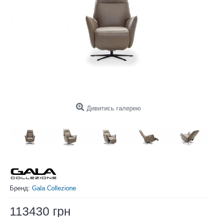
Дивитись галерею
Бренд:
Gala Collezione
113430 грн