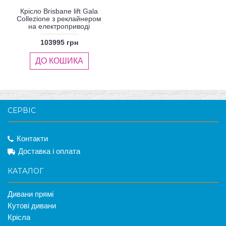
Крісло Brisbane lift Gala
Collezione з реклайнером
на електроприводі
103995 грн
ДО КОШИКА
СЕРВІС
Контакти
Доставка і оплата
КАТАЛОГ
Дивани прямі
Кутові дивани
Крісла