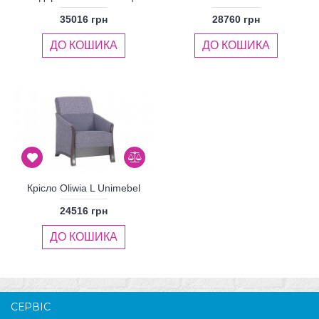
35016 грн
28760 грн
ДО КОШИКА
ДО КОШИКА
Крісло Oliwia L Unimebel
24516 грн
ДО КОШИКА
СЕРВІС