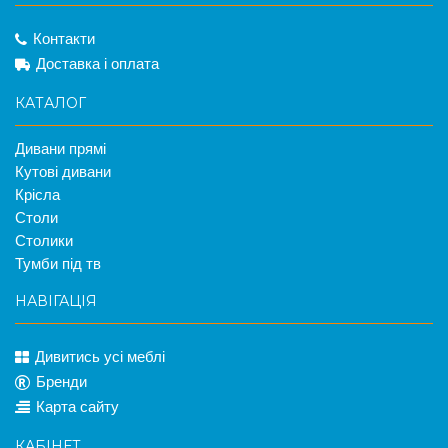
Контакти
Доставка і оплата
КАТАЛОГ
Дивани прямі
Кутові дивани
Крісла
Столи
Столики
Тумби під тв
НАВІГАЦІЯ
Дивитись усі меблі
Бренди
Карта сайту
КАБІНЕТ