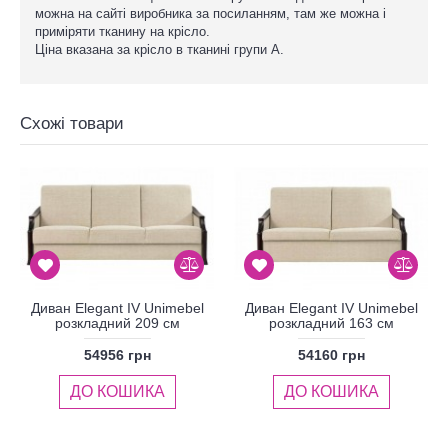
можна на сайті виробника за посиланням, там же можна і
приміряти тканину на крісло.
Ціна вказана за крісло в тканині групи А.
Схожі товари
Диван Elegant IV Unimebel
Диван Elegant IV Unimebel
розкладний 209 см
розкладний 163 см
54956 грн
54160 грн
ДО КОШИКА
ДО КОШИКА