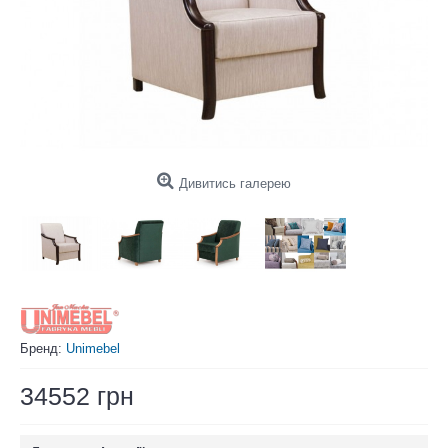
Дивитись галерею
Бренд:
Unimebel
34552 грн