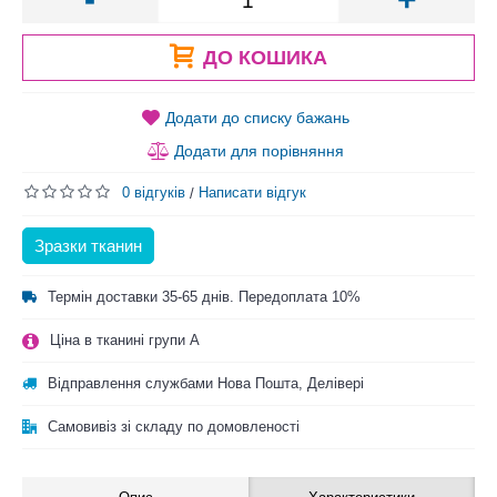
ДО КОШИКА
Додати до списку бажань
Додати для порівняння
0 відгуків
Написати відгук
/
Зразки тканин
Термін доставки 35-65 днів. Передоплата 10%
Ціна в тканині групи A
Відправлення службами Нова Пошта, Делівері
Самовивіз зі складу по домовленості