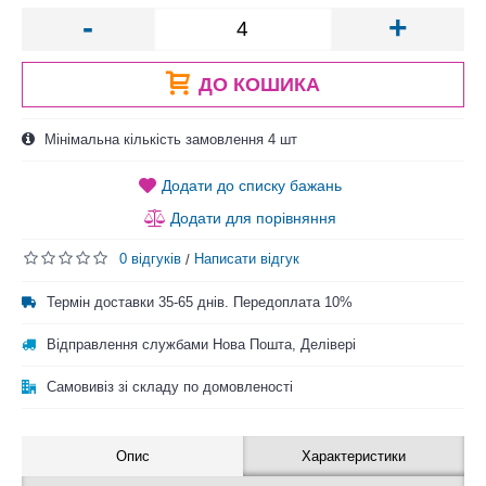
-
+
ДО КОШИКА
Мінімальна кількість замовлення 4 шт
Додати до списку бажань
Додати для порівняння
0 відгуків
Написати відгук
/
Термін доставки 35-65 днів. Передоплата 10%
Відправлення службами Нова Пошта, Делівері
Самовивіз зі складу по домовленості
Опис
Характеристики