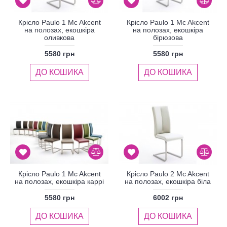
Крісло Paulo 1 Mc Akcent
Крісло Paulo 1 Mc Akcent
на полозах, екошкіра
на полозах, екошкіра
оливкова
бірюзова
5580 грн
5580 грн
ДО КОШИКА
ДО КОШИКА
Крісло Paulo 1 Mc Akcent
Крісло Paulo 2 Mc Akcent
на полозах, екошкіра каррі
на полозах, екошкіра біла
5580 грн
6002 грн
ДО КОШИКА
ДО КОШИКА