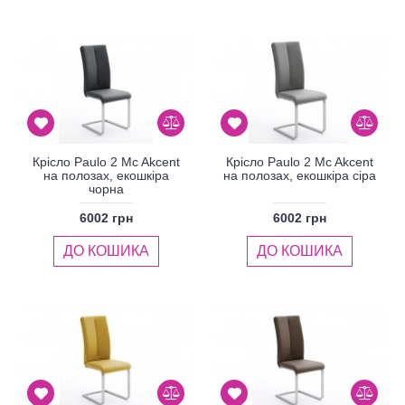
Крісло Paulo 2 Mc Akcent
Крісло Paulo 2 Mc Akcent
на полозах, екошкіра
на полозах, екошкіра сіра
чорна
6002 грн
6002 грн
ДО КОШИКА
ДО КОШИКА