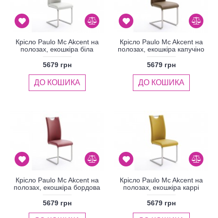
Крісло Paulo Mc Akcent на
Крісло Paulo Mc Akcent на
полозах, екошкіра біла
полозах, екошкіра капучіно
5679 грн
5679 грн
ДО КОШИКА
ДО КОШИКА
Крісло Paulo Mc Akcent на
Крісло Paulo Mc Akcent на
полозах, екошкіра бордова
полозах, екошкіра каррі
5679 грн
5679 грн