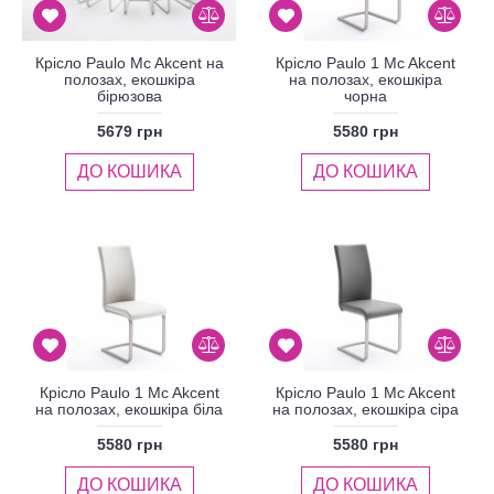
Крісло Paulo Mc Akcent на
Крісло Paulo 1 Mc Akcent
полозах, екошкіра
на полозах, екошкіра
бірюзова
чорна
5679 грн
5580 грн
ДО КОШИКА
ДО КОШИКА
Крісло Paulo 1 Mc Akcent
Крісло Paulo 1 Mc Akcent
на полозах, екошкіра біла
на полозах, екошкіра сіра
5580 грн
5580 грн
ДО КОШИКА
ДО КОШИКА