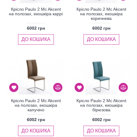
Крісло Paulo 2 Mc Akcent
Крісло Paulo 2 Mc Akcent
на полозах, екошкіра каррі
на полозах, екошкіра
коричнева
6002 грн
6002 грн
ДО КОШИКА
ДО КОШИКА
Крісло Paulo 2 Mc Akcent
Крісло Paulo 2 Mc Akcent
на полозах, екошкіра
на полозах, екошкіра
капучіно
бірюзова
6002 грн
6002 грн
ДО КОШИКА
ДО КОШИКА