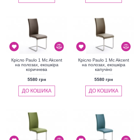
Крісло Paulo 1 Mc Akcent
Крісло Paulo 1 Mc Akcent
на полозах, екошкіра
на полозах, екошкіра
коричнева
капучіно
5580 грн
5580 грн
ДО КОШИКА
ДО КОШИКА