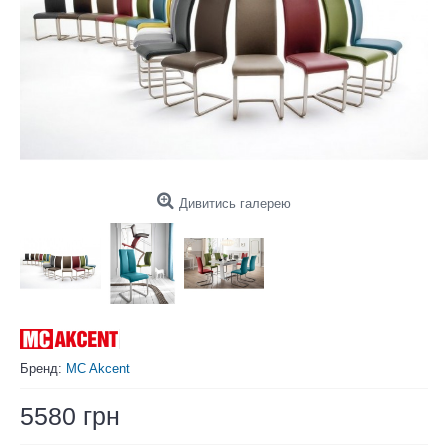
Дивитись галерею
Бренд:
MC Akcent
5580 грн