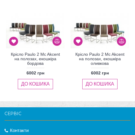
Крісло Paulo 2 Mc Akcent
Крісло Paulo 2 Mc Akcent
на полозах, екошкіра
на полозах, екошкіра
бордова
оливкова
6002 грн
6002 грн
ДО КОШИКА
ДО КОШИКА
СЕРВІС
Контакти