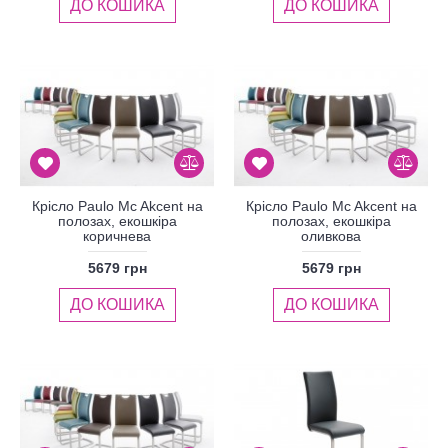
ДО КОШИКА
ДО КОШИКА
Крісло Paulo Mc Akcent на
Крісло Paulo Mc Akcent на
полозах, екошкіра
полозах, екошкіра
коричнева
оливкова
5679 грн
5679 грн
ДО КОШИКА
ДО КОШИКА