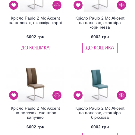
Крісло Paulo 2 Mc Akcent
Крісло Paulo 2 Mc Akcent
на полозах, екошкіра каррі
на полозах, екошкіра
коричнева
6002 грн
6002 грн
ДО КОШИКА
ДО КОШИКА
Крісло Paulo 2 Mc Akcent
Крісло Paulo 2 Mc Akcent
на полозах, екошкіра
на полозах, екошкіра
капучіно
бірюзова
6002 грн
6002 грн