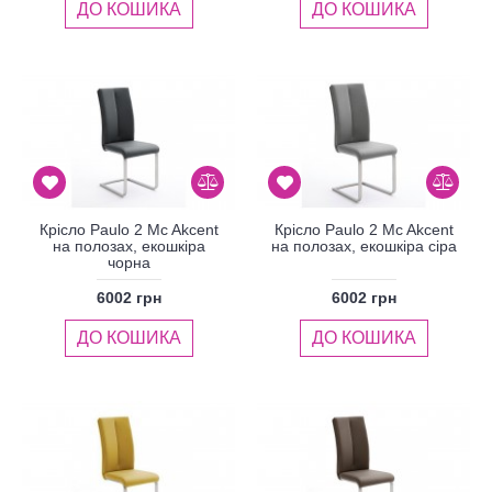
ДО КОШИКА
ДО КОШИКА
Крісло Paulo 2 Mc Akcent
Крісло Paulo 2 Mc Akcent
на полозах, екошкіра
на полозах, екошкіра сіра
чорна
6002 грн
6002 грн
ДО КОШИКА
ДО КОШИКА