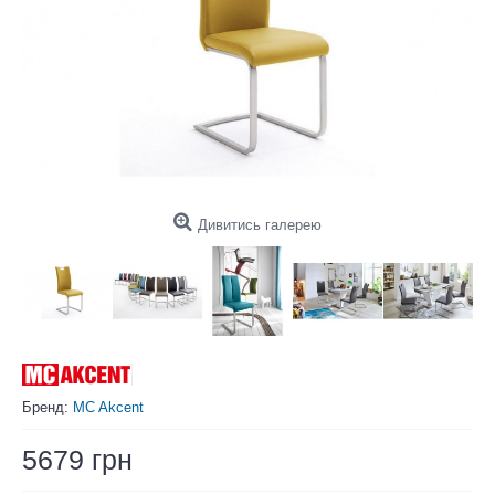
Дивитись галерею
Бренд:
MC Akcent
5679 грн