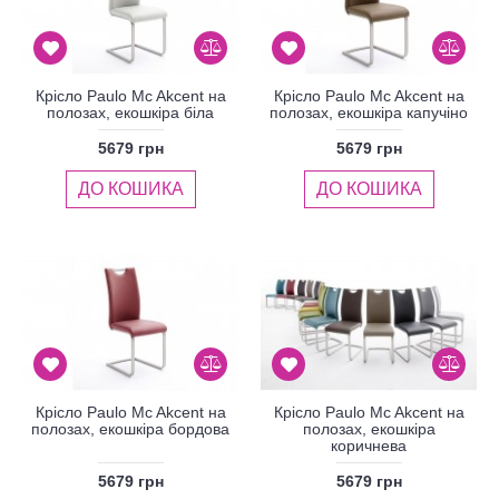
Крісло Paulo Mc Akcent на
Крісло Paulo Mc Akcent на
полозах, екошкіра біла
полозах, екошкіра капучіно
5679 грн
5679 грн
ДО КОШИКА
ДО КОШИКА
Крісло Paulo Mc Akcent на
Крісло Paulo Mc Akcent на
полозах, екошкіра бордова
полозах, екошкіра
коричнева
5679 грн
5679 грн