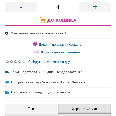
-
+
ДО КОШИКА
Мінімальна кількість замовлення 4 шт
Додати до списку бажань
Додати для порівняння
0 відгуків
Написати відгук
/
Термін доставки 35-65 днів. Передоплата 10%
Відправлення службами Нова Пошта, Делівері
Самовивіз зі складу по домовленості
Опис
Характеристики