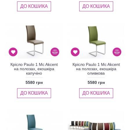
ДО КОШИКА
ДО КОШИКА
Крісло Paulo 1 Mc Akcent
Крісло Paulo 1 Mc Akcent
на полозах, екошкіра
на полозах, екошкіра
капучіно
оливкова
5580 грн
5580 грн
ДО КОШИКА
ДО КОШИКА