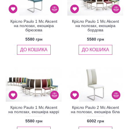
Крісло Paulo 1 Mc Akcent
Крісло Paulo 1 Mc Akcent
на полозах, екошкіра
на полозах, екошкіра
бірюзова
бордова
5580 грн
5580 грн
ДО КОШИКА
ДО КОШИКА
Крісло Paulo 1 Mc Akcent
Крісло Paulo 2 Mc Akcent
на полозах, екошкіра каррі
на полозах, екошкіра біла
5580 грн
6002 грн