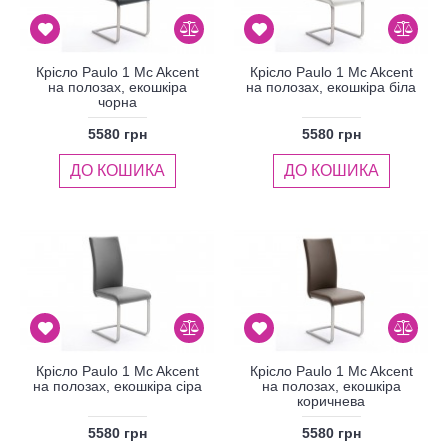
Крісло Paulo 1 Mc Akcent
Крісло Paulo 1 Mc Akcent
на полозах, екошкіра
на полозах, екошкіра біла
чорна
5580 грн
5580 грн
ДО КОШИКА
ДО КОШИКА
Крісло Paulo 1 Mc Akcent
Крісло Paulo 1 Mc Akcent
на полозах, екошкіра сіра
на полозах, екошкіра
коричнева
5580 грн
5580 грн