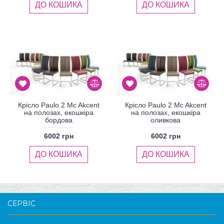
ДО КОШИКА
ДО КОШИКА
Крісло Paulo 2 Mc Akcent
Крісло Paulo 2 Mc Akcent
на полозах, екошкіра
на полозах, екошкіра
бордова
оливкова
6002 грн
6002 грн
ДО КОШИКА
ДО КОШИКА
СЕРВІС