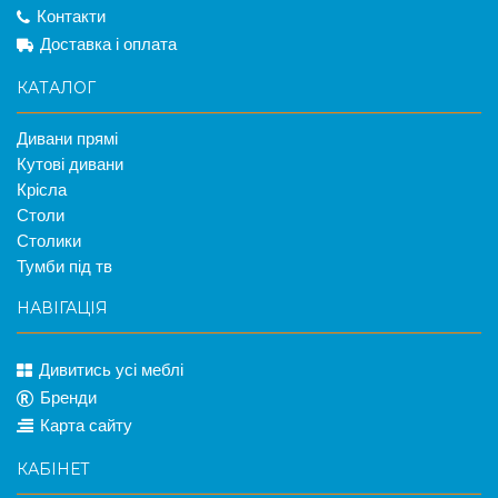
Контакти
Доставка і оплата
КАТАЛОГ
Дивани прямі
Кутові дивани
Крісла
Столи
Столики
Тумби під тв
НАВІГАЦІЯ
Дивитись усі меблі
Бренди
Карта сайту
КАБІНЕТ