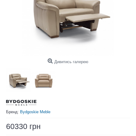
Дивитись галерею
Бренд:
Bydgoskie Meble
60330 грн