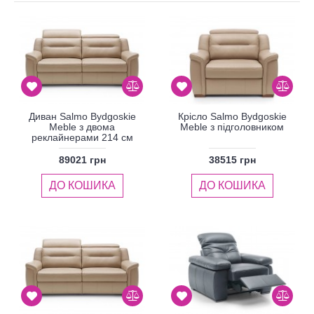
Диван Salmo Bydgoskie
Крісло Salmo Bydgoskie
Meble з двома
Meble з підголовником
реклайнерами 214 см
89021 грн
38515 грн
ДО КОШИКА
ДО КОШИКА