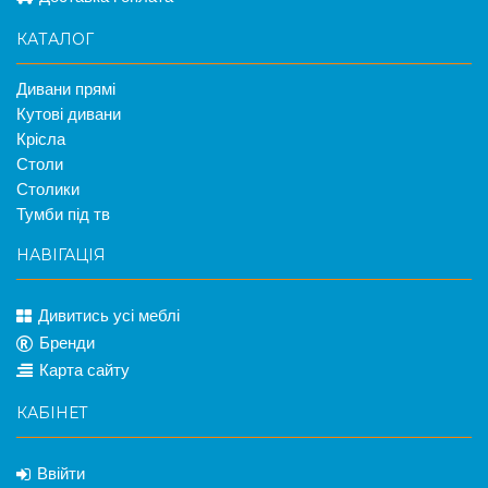
КАТАЛОГ
Дивани прямі
Кутові дивани
Крісла
Столи
Столики
Тумби під тв
НАВІГАЦІЯ
Дивитись усі меблі
Бренди
Карта сайту
КАБІНЕТ
Ввійти