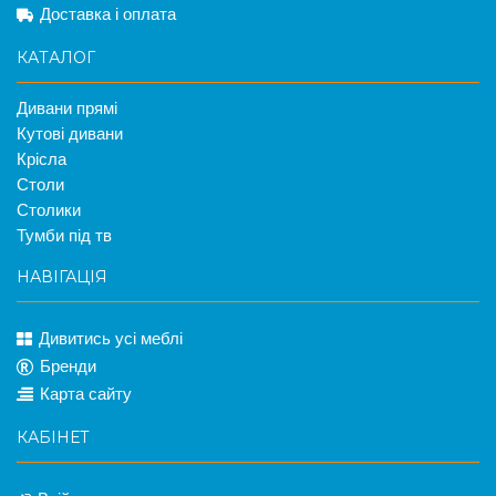
Доставка і оплата
КАТАЛОГ
Дивани прямі
Кутові дивани
Крісла
Столи
Столики
Тумби під тв
НАВІГАЦІЯ
Дивитись усі меблі
Бренди
Карта сайту
КАБІНЕТ