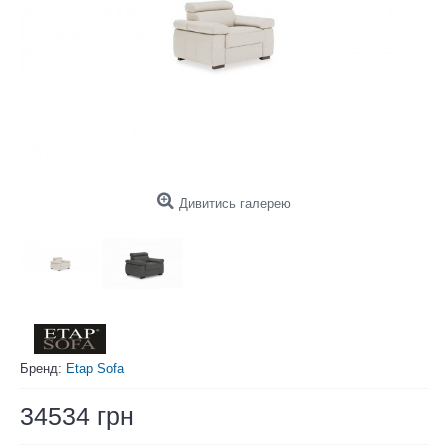
Дивитись галерею
Бренд:
Etap Sofa
34534 грн