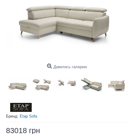
Дивитись галерею
Бренд:
Etap Sofa
83018 грн