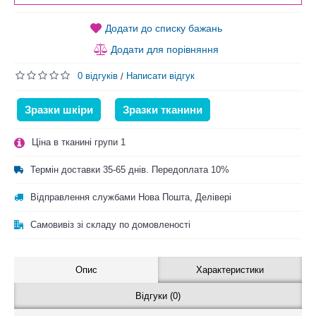
Додати до списку бажань
Додати для порівняння
0 відгуків
Написати відгук
/
Зразки шкіри
Зразки тканини
Ціна в тканині групи 1
Термін доставки 35-65 днів. Передоплата 10%
Відправлення службами Нова Пошта, Делівері
Самовивіз зі складу по домовленості
Опис
Характеристики
Відгуки (0)