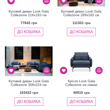
Кутовий диван Look Gala
Кутовий диван Look Gala
Collezione 216x183 см
Collezione 289x183 см
77642 грн
111301 грн
ДО КОШИКА
ДО КОШИКА
Кутовий диван Look Gala
Крісло Look Gala
Collezione 358x224 см
Collezione на ніжках
163422 грн
40510 грн
ДО КОШИКА
ДО КОШИКА