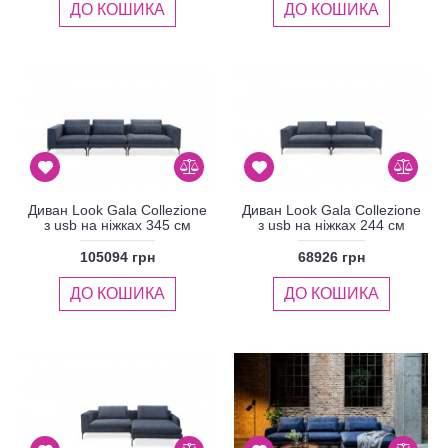
ДО КОШИКА
ДО КОШИКА
Диван Look Gala Collezione
Диван Look Gala Collezione
з usb на ніжках 345 см
з usb на ніжках 244 см
105094 грн
68926 грн
ДО КОШИКА
ДО КОШИКА