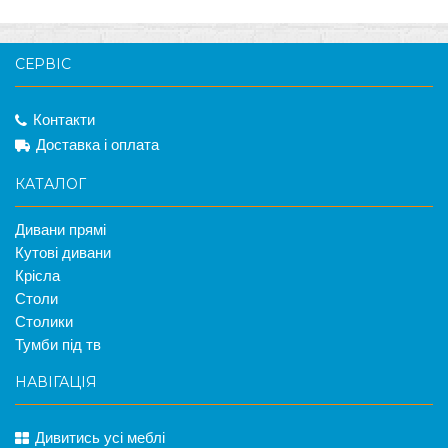
СЕРВІС
Контакти
Доставка і оплата
КАТАЛОГ
Дивани прямі
Кутові дивани
Крісла
Столи
Столики
Тумби під тв
НАВІГАЦІЯ
Дивитись усі меблі