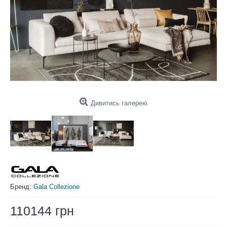
Дивитись галерею
Бренд:
Gala Collezione
110144 грн