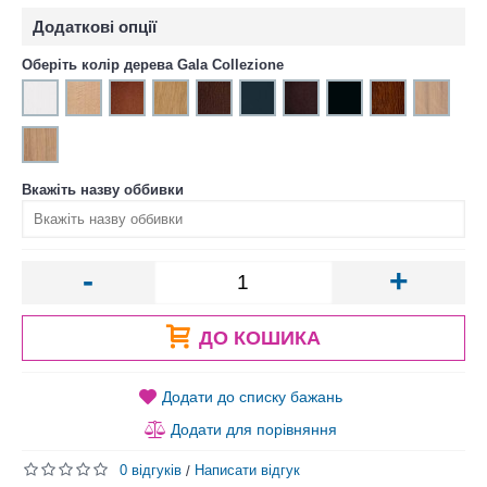
Додаткові опції
Оберіть колір дерева Gala Collezione
Вкажіть назву оббивки
-
+
ДО КОШИКА
Додати до списку бажань
Додати для порівняння
0 відгуків
Написати відгук
/