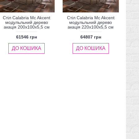
Стіл Calabria Mc Akcent
Стіл Calabria Mc Akcent
модульльний дерево
модульльний дерево
акація 200x100x5,5 см
акація 220x100x5,5 см
61546 грн
64807 грн
ДО КОШИКА
ДО КОШИКА