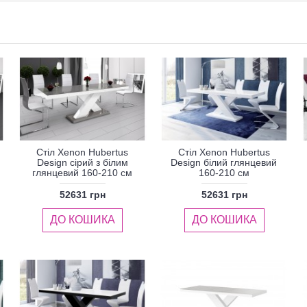
Стіл Xenon Hubertus
Стіл Xenon Hubertus
Design сірий з білим
Design білий глянцевий
глянцевий 160-210 см
160-210 см
52631 грн
52631 грн
ДО КОШИКА
ДО КОШИКА