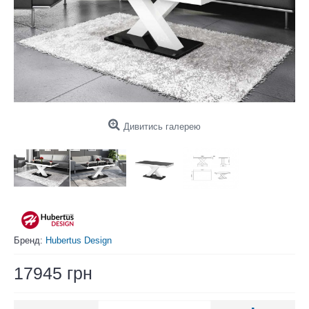
Дивитись галерею
Бренд:
Hubertus Design
17945 грн