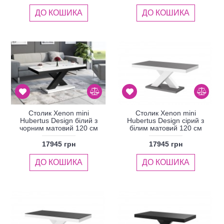
ДО КОШИКА
ДО КОШИКА
Столик Xenon mini
Столик Xenon mini
Hubertus Design білий з
Hubertus Design сірий з
чорним матовий 120 см
білим матовий 120 см
17945 грн
17945 грн
ДО КОШИКА
ДО КОШИКА