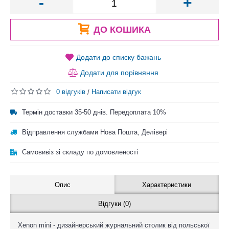
-
+
ДО КОШИКА
Додати до списку бажань
Додати для порівняння
0 відгуків
Написати відгук
/
Термін доставки 35-50 днів. Передоплата 10%
Відправлення службами Нова Пошта, Делівері
Самовивіз зі складу по домовленості
Опис
Характеристики
Відгуки (0)
Xenon mini - дизайнерський журнальний столик від польської