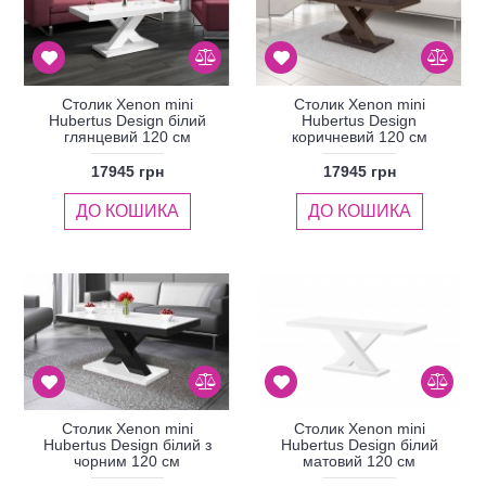
Столик Xenon mini
Столик Xenon mini
Hubertus Design білий
Hubertus Design
глянцевий 120 см
коричневий 120 см
17945 грн
17945 грн
ДО КОШИКА
ДО КОШИКА
Столик Xenon mini
Столик Xenon mini
Hubertus Design білий з
Hubertus Design білий
чорним 120 см
матовий 120 см