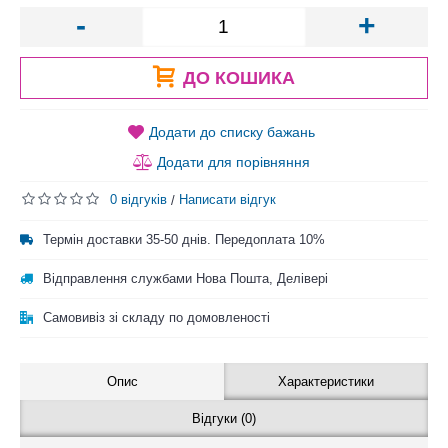
-
+
ДО КОШИКА
Додати до списку бажань
Додати для порівняння
0 відгуків
Написати відгук
/
Термін доставки 35-50 днів. Передоплата 10%
Відправлення службами Нова Пошта, Делівері
Самовивіз зі складу по домовленості
Опис
Характеристики
Відгуки (0)