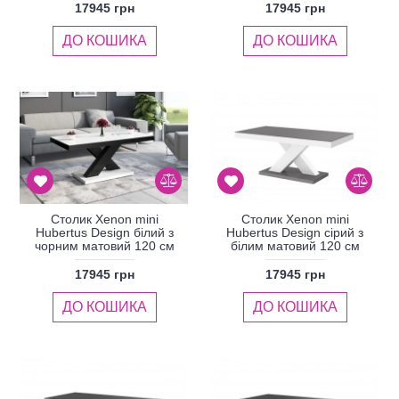
17945 грн
17945 грн
ДО КОШИКА
ДО КОШИКА
Столик Xenon mini
Столик Xenon mini
Hubertus Design білий з
Hubertus Design сірий з
чорним матовий 120 см
білим матовий 120 см
17945 грн
17945 грн
ДО КОШИКА
ДО КОШИКА