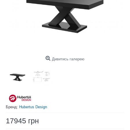
Дивитись галерею
Бренд:
Hubertus Design
17945 грн