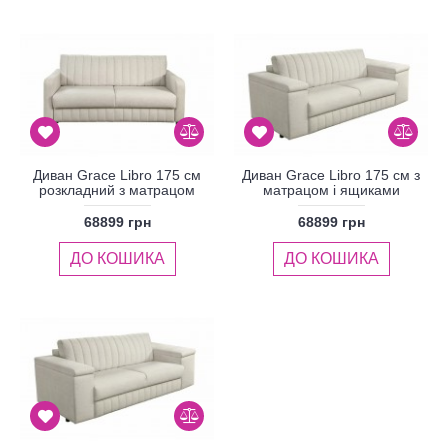
Диван Grace Libro 175 см
Диван Grace Libro 175 см з
розкладний з матрацом
матрацом і ящиками
68899 грн
68899 грн
ДО КОШИКА
ДО КОШИКА