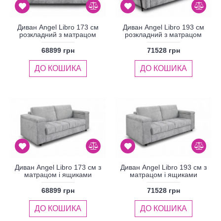
Диван Angel Libro 173 см
Диван Angel Libro 193 см
розкладний з матрацом
розкладний з матрацом
68899 грн
71528 грн
ДО КОШИКА
ДО КОШИКА
Диван Angel Libro 173 см з
Диван Angel Libro 193 см з
матрацом і ящиками
матрацом і ящиками
68899 грн
71528 грн
ДО КОШИКА
ДО КОШИКА