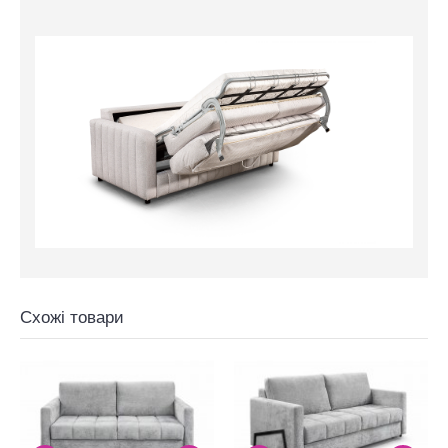
Схожі товари