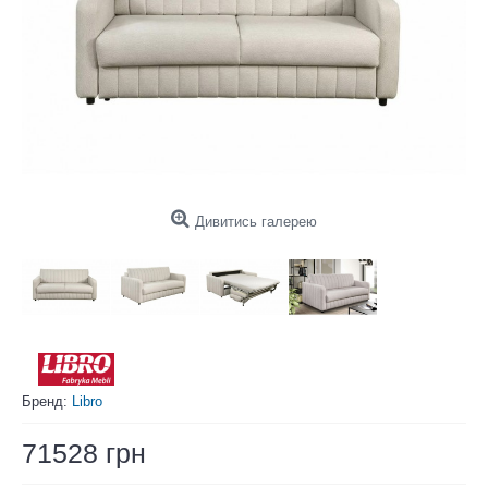
Дивитись галерею
Бренд:
Libro
71528 грн