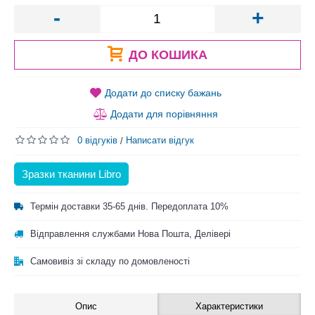
-
+
ДО КОШИКА
Додати до списку бажань
Додати для порівняння
0 відгуків
Написати відгук
/
Зразки тканини Libro
Термін доставки 35-65 днів. Передоплата 10%
Відправлення службами Нова Пошта, Делівері
Самовивіз зі складу по домовленості
Опис
Характеристики