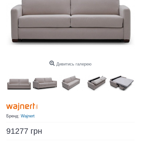
Дивитись галерею
Бренд:
Wajnert
91277 грн