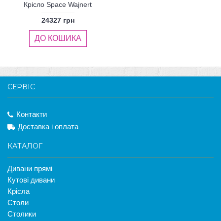
Крісло Space Wajnert
24327 грн
ДО КОШИКА
СЕРВІС
Контакти
Доставка і оплата
КАТАЛОГ
Дивани прямі
Кутові дивани
Крісла
Столи
Столики