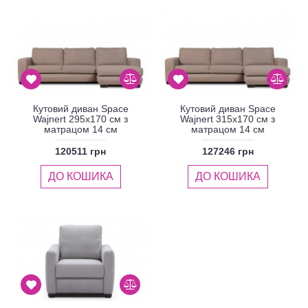
Кутовий диван Space
Кутовий диван Space
Wajnert 295x170 см з
Wajnert 315x170 см з
матрацом 14 см
матрацом 14 см
120511 грн
127246 грн
ДО КОШИКА
ДО КОШИКА