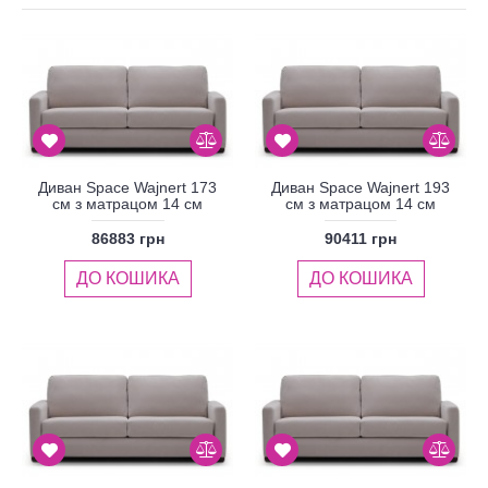
Диван Space Wajnert 173
Диван Space Wajnert 193
см з матрацом 14 см
см з матрацом 14 см
86883 грн
90411 грн
ДО КОШИКА
ДО КОШИКА