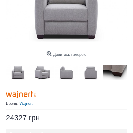
Дивитись галерею
Бренд:
Wajnert
24327 грн