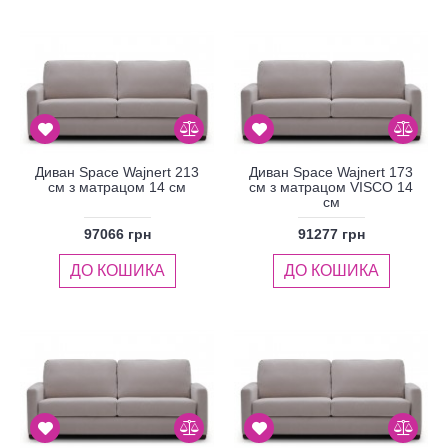
Диван Space Wajnert 213
Диван Space Wajnert 173
см з матрацом 14 см
см з матрацом VISCO 14
см
97066 грн
91277 грн
ДО КОШИКА
ДО КОШИКА