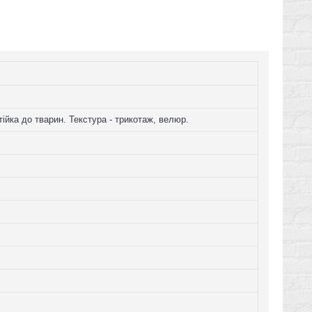
ійка до тварин. Текстура - трикотаж, велюр.