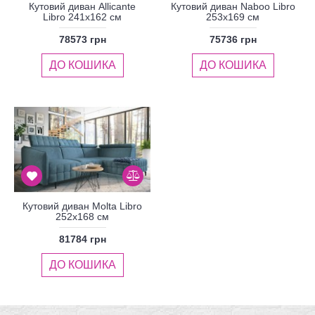
Кутовий диван Allicante
Кутовий диван Naboo Libro
Libro 241x162 см
253x169 см
78573 грн
75736 грн
ДО КОШИКА
ДО КОШИКА
Кутовий диван Molta Libro
252x168 см
81784 грн
ДО КОШИКА