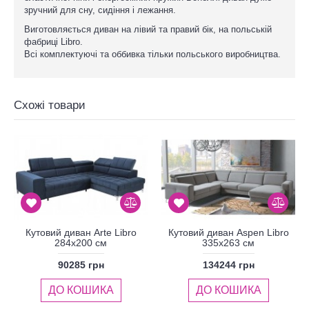
зручний для сну, сидіння і лежання.
Виготовляється диван на лівий та правий бік, на польській
фабриці Libro.
Всі комплектуючі та оббивка тільки польського виробництва.
Схожі товари
Кутовий диван Arte Libro
Кутовий диван Aspen Libro
284x200 см
335x263 см
90285 грн
134244 грн
ДО КОШИКА
ДО КОШИКА