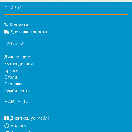
СЕРВІС
Контакти
Доставка і оплата
КАТАЛОГ
Дивани прямі
Кутові дивани
Крісла
Столи
Столики
Тумби під тв
НАВІГАЦІЯ
Дивитись усі меблі
Бренди