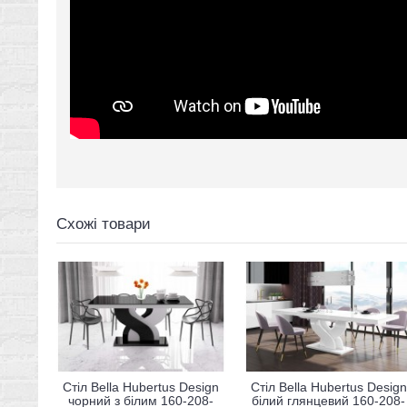
Схожі товари
Стіл Bella Hubertus Design
Стіл Bella Hubertus Design
чорний з білим 160-208-
білий глянцевий 160-208-