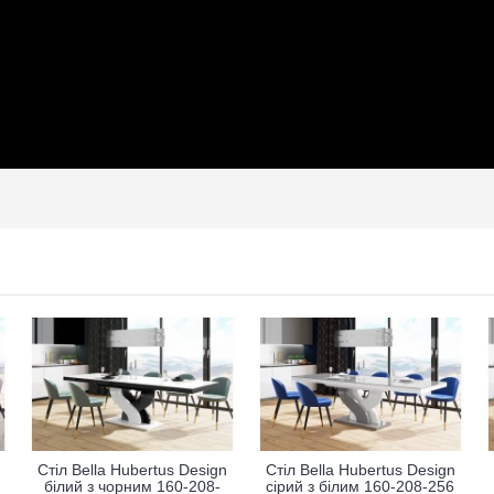
Стіл Bella Hubertus Design
Стіл Bella Hubertus Design
білий з чорним 160-208-
сірий з білим 160-208-256