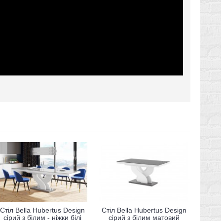
Стіл Bella Hubertus Design
Стіл Bella Hubertus Design
сірий з білим - ніжки білі
сірий з білим матовий