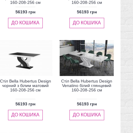
160-208-256 см
160-208-256 см
56193 грн
56193 грн
ДО КОШИКА
ДО КОШИКА
Стіл Bella Hubertus Design
Стіл Bella Hubertus Design
чорний з білим матовий
Venatino білий глянцевий
160-208-256 см
160-208-256 см
56193 грн
56193 грн
ДО КОШИКА
ДО КОШИКА