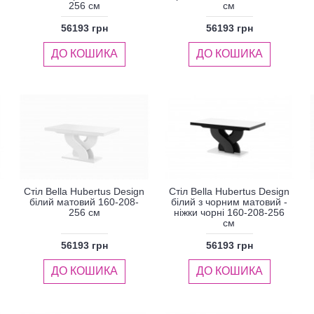
256 см
см
56193 грн
56193 грн
ДО КОШИКА
ДО КОШИКА
Стіл Bella Hubertus Design
Стіл Bella Hubertus Design
білий матовий 160-208-
білий з чорним матовий -
256 см
ніжки чорні 160-208-256
см
56193 грн
56193 грн
ДО КОШИКА
ДО КОШИКА