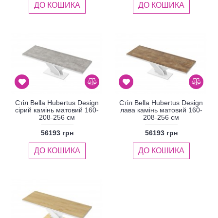
ДО КОШИКА
ДО КОШИКА
Стіл Bella Hubertus Design
Стіл Bella Hubertus Design
сірий камінь матовий 160-
лава камінь матовий 160-
208-256 см
208-256 см
56193 грн
56193 грн
ДО КОШИКА
ДО КОШИКА