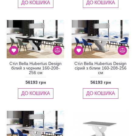
ДО КОШИКА
ДО КОШИКА
Стіл Bella Hubertus Design
Стіл Bella Hubertus Design
білий з чорним 160-208-
сірий з білим 160-208-256
256 см
см
56193 грн
56193 грн
ДО КОШИКА
ДО КОШИКА