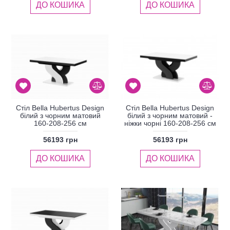
ДО КОШИКА
ДО КОШИКА
Стіл Bella Hubertus Design
Стіл Bella Hubertus Design
білий з чорним матовий
білий з чорним матовий -
160-208-256 см
ніжки чорні 160-208-256 см
56193 грн
56193 грн
ДО КОШИКА
ДО КОШИКА