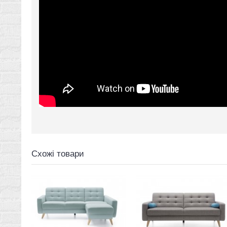
Схожі товари