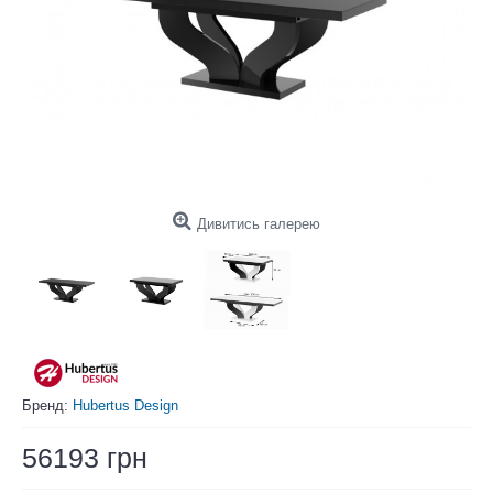
Дивитись галерею
Бренд:
Hubertus Design
56193 грн