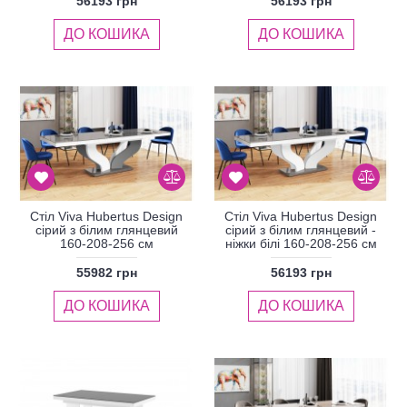
56193 грн
56193 грн
ДО КОШИКА
ДО КОШИКА
Стіл Viva Hubertus Design
Стіл Viva Hubertus Design
сірий з білим глянцевий
сірий з білим глянцевий -
160-208-256 см
ніжки білі 160-208-256 см
55982 грн
56193 грн
ДО КОШИКА
ДО КОШИКА