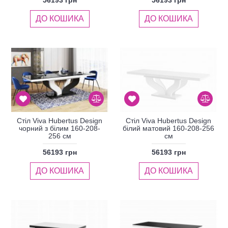
ДО КОШИКА
ДО КОШИКА
Стіл Viva Hubertus Design
Стіл Viva Hubertus Design
чорний з білим 160-208-
білий матовий 160-208-256
256 см
см
56193 грн
56193 грн
ДО КОШИКА
ДО КОШИКА