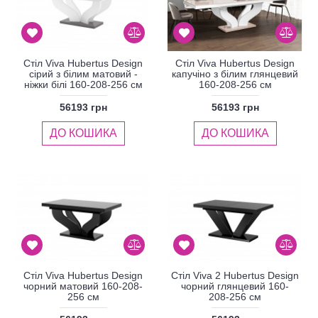
Стіл Viva Hubertus Design
Стіл Viva Hubertus Design
сірий з білим матовий -
капучіно з білим глянцевий
ніжки білі 160-208-256 см
160-208-256 см
56193 грн
56193 грн
ДО КОШИКА
ДО КОШИКА
Стіл Viva Hubertus Design
Стіл Viva 2 Hubertus Design
чорний матовий 160-208-
чорний глянцевий 160-
256 см
208-256 см