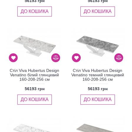
56193 грн
56193 грн
ДО КОШИКА
ДО КОШИКА
Стіл Viva Hubertus Design
Стіл Viva Hubertus Design
Venatino білий глянцевий
Venatino темний глянцевий
160-208-256 см
160-208-256 см
56193 грн
56193 грн
ДО КОШИКА
ДО КОШИКА