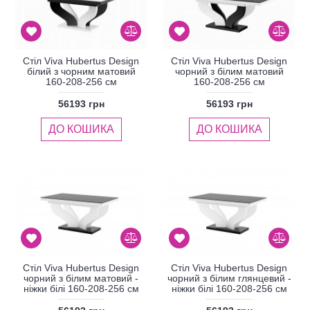
Стіл Viva Hubertus Design
Стіл Viva Hubertus Design
білий з чорним матовий
чорний з білим матовий
160-208-256 см
160-208-256 см
56193 грн
56193 грн
ДО КОШИКА
ДО КОШИКА
Стіл Viva Hubertus Design
Стіл Viva Hubertus Design
чорний з білим матовий -
чорний з білим глянцевий -
ніжки білі 160-208-256 см
ніжки білі 160-208-256 см