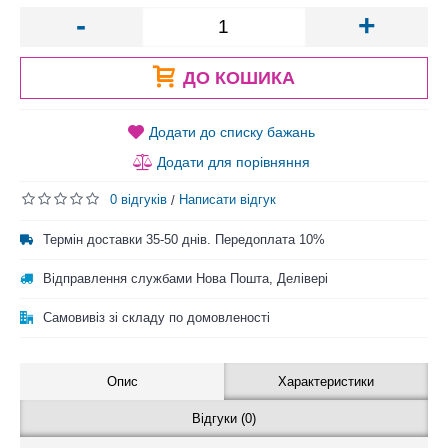
-
+
ДО КОШИКА
Додати до списку бажань
Додати для порівняння
0 відгуків
Написати відгук
/
Термін доставки 35-50 днів. Передоплата 10%
Відправлення службами Нова Пошта, Делівері
Самовивіз зі складу по домовленості
Опис
Характеристики
Відгуки (0)