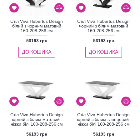
Стіл Viva Hubertus Design
Стіл Viva Hubertus Design
білий з чорним матовий
чорний з білим матовий
160-208-256 см
160-208-256 см
56193 грн
56193 грн
ДО КОШИКА
ДО КОШИКА
Стіл Viva Hubertus Design
Стіл Viva Hubertus Design
чорний з білим матовий -
чорний з білим глянцевий -
ніжки білі 160-208-256 см
ніжки білі 160-208-256 см
56193 грн
56193 грн