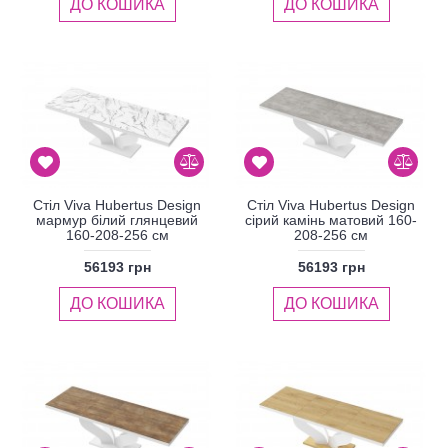
ДО КОШИКА
ДО КОШИКА
Стіл Viva Hubertus Design
Стіл Viva Hubertus Design
мармур білий глянцевий
сірий камінь матовий 160-
160-208-256 см
208-256 см
56193 грн
56193 грн
ДО КОШИКА
ДО КОШИКА