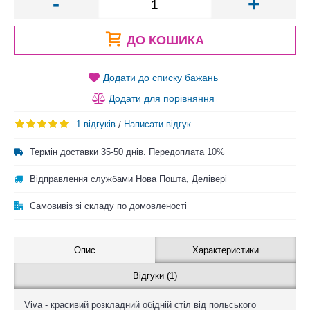
-
+
ДО КОШИКА
Додати до списку бажань
Додати для порівняння
1 відгуків
Написати відгук
/
Термін доставки 35-50 днів. Передоплата 10%
Відправлення службами Нова Пошта, Делівері
Самовивіз зі складу по домовленості
Опис
Характеристики
Відгуки (1)
Viva - красивий розкладний обідній стіл від польського