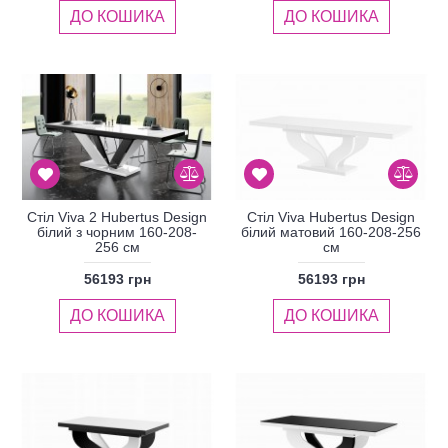
ДО КОШИКА
ДО КОШИКА
Стіл Viva 2 Hubertus Design
Стіл Viva Hubertus Design
білий з чорним 160-208-
білий матовий 160-208-256
256 см
см
56193 грн
56193 грн
ДО КОШИКА
ДО КОШИКА