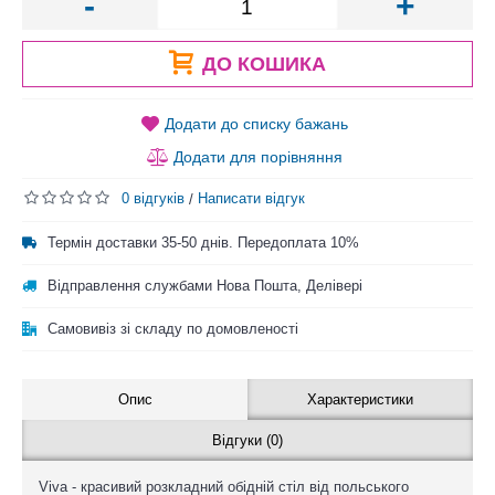
-
+
ДО КОШИКА
Додати до списку бажань
Додати для порівняння
0 відгуків
Написати відгук
/
Термін доставки 35-50 днів. Передоплата 10%
Відправлення службами Нова Пошта, Делівері
Самовивіз зі складу по домовленості
Опис
Характеристики
Відгуки (0)
Viva - красивий розкладний обідній стіл від польського