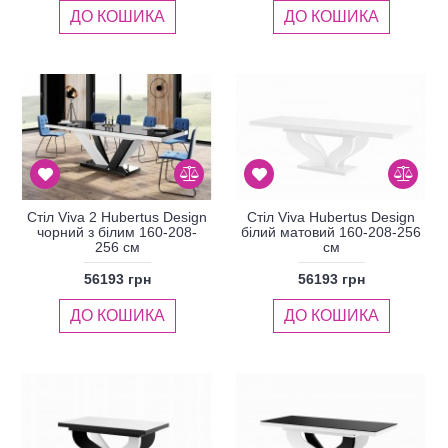
ДО КОШИКА
ДО КОШИКА
Стіл Viva 2 Hubertus Design
Стіл Viva Hubertus Design
чорний з білим 160-208-
білий матовий 160-208-256
256 см
см
56193 грн
56193 грн
ДО КОШИКА
ДО КОШИКА