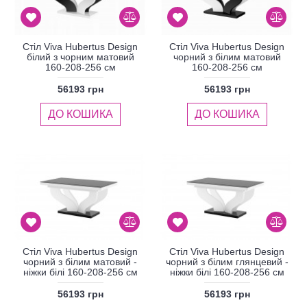
Стіл Viva Hubertus Design
Стіл Viva Hubertus Design
білий з чорним матовий
чорний з білим матовий
160-208-256 см
160-208-256 см
56193 грн
56193 грн
ДО КОШИКА
ДО КОШИКА
Стіл Viva Hubertus Design
Стіл Viva Hubertus Design
чорний з білим матовий -
чорний з білим глянцевий -
ніжки білі 160-208-256 см
ніжки білі 160-208-256 см
56193 грн
56193 грн