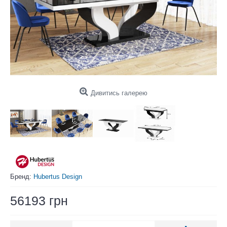
Дивитись галерею
Бренд:
Hubertus Design
56193 грн