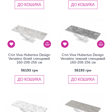
ДО КОШИКА
ДО КОШИКА
Стіл Viva Hubertus Design
Стіл Viva Hubertus Design
Venatino білий глянцевий
Venatino темний глянцевий
160-208-256 см
160-208-256 см
56193 грн
56193 грн
ДО КОШИКА
ДО КОШИКА