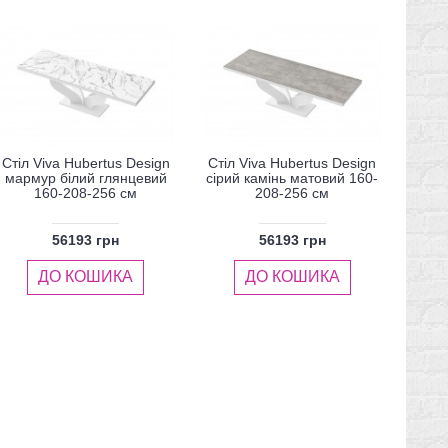
Стіл Viva Hubertus Design
Стіл Viva Hubertus Design
мармур білий глянцевий
сірий камінь матовий 160-
160-208-256 см
208-256 см
56193 грн
56193 грн
ДО КОШИКА
ДО КОШИКА