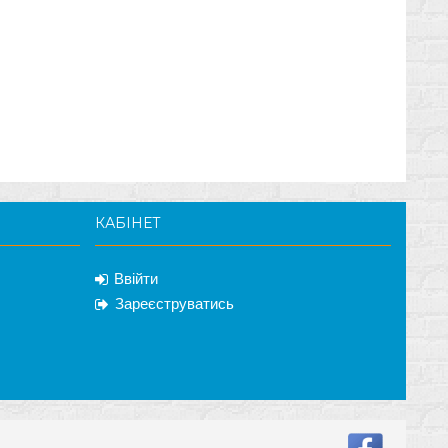
КАБІНЕТ
Ввійти
Зареєструватись