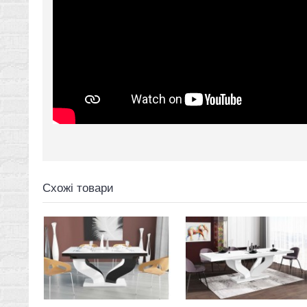
Схожі товари