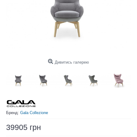
Дивитись галерею
Бренд:
Gala Collezione
39905 грн